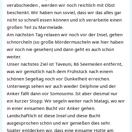
verabschieden , werden wir noch reichlich mit Obst
beschenkt. Wir haben nun soviel, dass wir das alles gar
nicht so schnell essen können und ich verarbeite einen
großen Teil zu Marmelade.
Am nächsten Tag relaxen wir noch vor der Insel, gehen
schnorcheln (so große Mördermuscheln wie hier haben
wir noch nie gesehen) und dann geht es auch schon
weiter.
Unser nächstes Ziel ist Taveuni, 86 Seemeilen entfernt,
was wir gemütlich nach dem Frühstück nach einem
schönen Segeltag noch vor Dunkelheit erreichen.
Unterwegs sehen wir auch wieder Delphine und der
Anker fällt dann vor Somosomo. Ist aber diesmal nur
ein kurzer Stopp. Wir segeln weiter nach Matagi, wo wir
in einer einsamen Bucht vor Anker gehen.
Landschaftlich ist diese Insel und diese Bucht
ausgesprochen schön und wir genießen dies sehr.
Später entdecken wir, dass eine einsame Hütte am