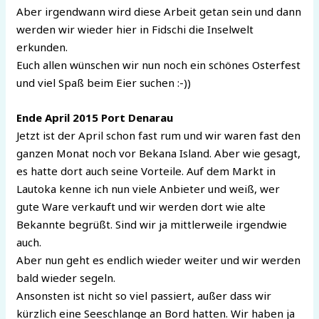
Aber irgendwann wird diese Arbeit getan sein und dann
werden wir wieder hier in Fidschi die Inselwelt
erkunden.
Euch allen wünschen wir nun noch ein schönes Osterfest
und viel Spaß beim Eier suchen :-))
Ende April 2015 Port Denarau
Jetzt ist der April schon fast rum und wir waren fast den
ganzen Monat noch vor Bekana Island. Aber wie gesagt,
es hatte dort auch seine Vorteile. Auf dem Markt in
Lautoka kenne ich nun viele Anbieter und weiß, wer
gute Ware verkauft und wir werden dort wie alte
Bekannte begrüßt. Sind wir ja mittlerweile irgendwie
auch.
Aber nun geht es endlich wieder weiter und wir werden
bald wieder segeln.
Ansonsten ist nicht so viel passiert, außer dass wir
kürzlich eine Seeschlange an Bord hatten. Wir haben ja