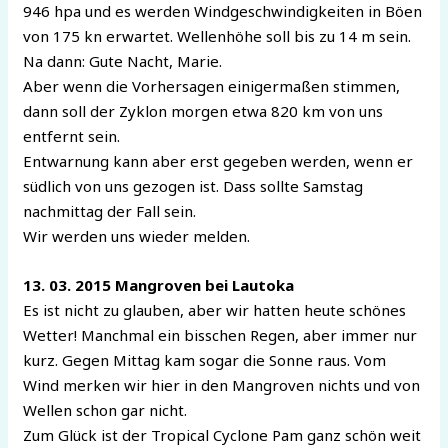
946 hpa und es werden Windgeschwindigkeiten in Böen
von 175 kn erwartet. Wellenhöhe soll bis zu 14 m sein.
Na dann: Gute Nacht, Marie.
Aber wenn die Vorhersagen einigermaßen stimmen,
dann soll der Zyklon morgen etwa 820 km von uns
entfernt sein.
Entwarnung kann aber erst gegeben werden, wenn er
südlich von uns gezogen ist. Dass sollte Samstag
nachmittag der Fall sein.
Wir werden uns wieder melden.
13. 03. 2015 Mangroven bei Lautoka
Es ist nicht zu glauben, aber wir hatten heute schönes
Wetter! Manchmal ein bisschen Regen, aber immer nur
kurz. Gegen Mittag kam sogar die Sonne raus. Vom
Wind merken wir hier in den Mangroven nichts und von
Wellen schon gar nicht.
Zum Glück ist der Tropical Cyclone Pam ganz schön weit