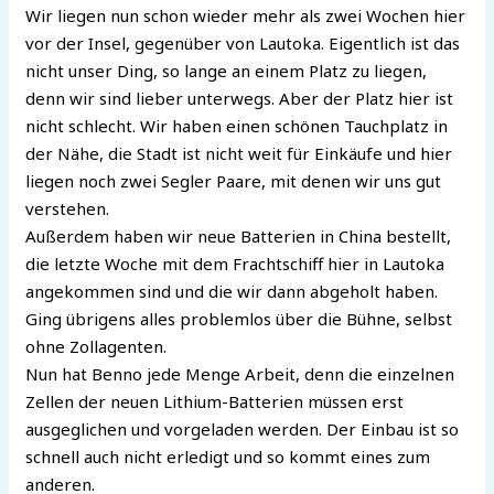
Wir liegen nun schon wieder mehr als zwei Wochen hier
vor der Insel, gegenüber von Lautoka. Eigentlich ist das
nicht unser Ding, so lange an einem Platz zu liegen,
denn wir sind lieber unterwegs. Aber der Platz hier ist
nicht schlecht. Wir haben einen schönen Tauchplatz in
der Nähe, die Stadt ist nicht weit für Einkäufe und hier
liegen noch zwei Segler Paare, mit denen wir uns gut
verstehen.
Außerdem haben wir neue Batterien in China bestellt,
die letzte Woche mit dem Frachtschiff hier in Lautoka
angekommen sind und die wir dann abgeholt haben.
Ging übrigens alles problemlos über die Bühne, selbst
ohne Zollagenten.
Nun hat Benno jede Menge Arbeit, denn die einzelnen
Zellen der neuen Lithium-Batterien müssen erst
ausgeglichen und vorgeladen werden. Der Einbau ist so
schnell auch nicht erledigt und so kommt eines zum
anderen.