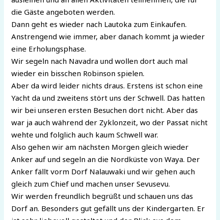
die Gäste angeboten werden.
Dann geht es wieder nach Lautoka zum Einkaufen.
Anstrengend wie immer, aber danach kommt ja wieder
eine Erholungsphase.
Wir segeln nach Navadra und wollen dort auch mal
wieder ein bisschen Robinson spielen.
Aber da wird leider nichts draus. Erstens ist schon eine
Yacht da und zweitens stört uns der Schwell. Das hatten
wir bei unseren ersten Besuchen dort nicht. Aber das
war ja auch während der Zyklonzeit, wo der Passat nicht
wehte und folglich auch kaum Schwell war.
Also gehen wir am nächsten Morgen gleich wieder
Anker auf und segeln an die Nordküste von Waya. Der
Anker fällt vorm Dorf Nalauwaki und wir gehen auch
gleich zum Chief und machen unser Sevusevu.
Wir werden freundlich begrüßt und schauen uns das
Dorf an. Besonders gut gefällt uns der Kindergarten. Er