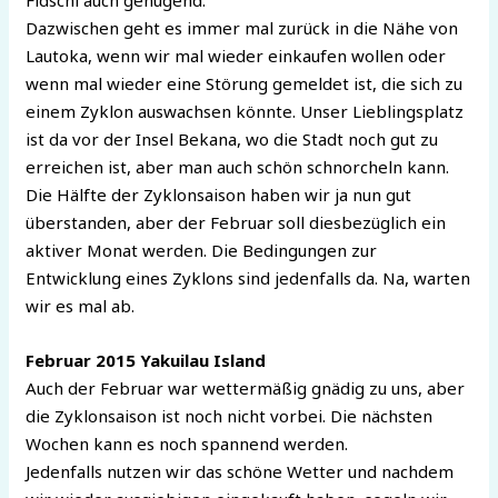
Dazwischen geht es immer mal zurück in die Nähe von
Lautoka, wenn wir mal wieder einkaufen wollen oder
wenn mal wieder eine Störung gemeldet ist, die sich zu
einem Zyklon auswachsen könnte. Unser Lieblingsplatz
ist da vor der Insel Bekana, wo die Stadt noch gut zu
erreichen ist, aber man auch schön schnorcheln kann.
Die Hälfte der Zyklonsaison haben wir ja nun gut
überstanden, aber der Februar soll diesbezüglich ein
aktiver Monat werden. Die Bedingungen zur
Entwicklung eines Zyklons sind jedenfalls da. Na, warten
wir es mal ab.
Februar 2015 Yakuilau Island
Auch der Februar war wettermäßig gnädig zu uns, aber
die Zyklonsaison ist noch nicht vorbei. Die nächsten
Wochen kann es noch spannend werden.
Jedenfalls nutzen wir das schöne Wetter und nachdem