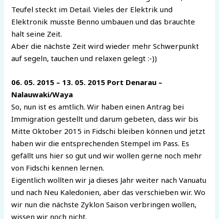
Teufel steckt im Detail. Vieles der Elektrik und
Elektronik musste Benno umbauen und das brauchte
halt seine Zeit.
Aber die nächste Zeit wird wieder mehr Schwerpunkt
auf segeln, tauchen und relaxen gelegt :-))
06. 05. 2015 – 13. 05. 2015 Port Denarau –
Nalauwaki/Waya
So, nun ist es amtlich. Wir haben einen Antrag bei
Immigration gestellt und darum gebeten, dass wir bis
Mitte Oktober 2015 in Fidschi bleiben können und jetzt
haben wir die entsprechenden Stempel im Pass. Es
gefällt uns hier so gut und wir wollen gerne noch mehr
von Fidschi kennen lernen.
Eigentlich wollten wir ja dieses Jahr weiter nach Vanuatu
und nach Neu Kaledonien, aber das verschieben wir. Wo
wir nun die nächste Zyklon Saison verbringen wollen,
wissen wir noch nicht.