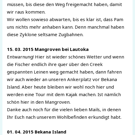
müssen, bis diese den Weg freigemacht haben, damit
wir raus kommen.
Wir wollen sowieso abwarten, bis es klar ist, dass Pam
uns nichts mehr anhaben kann. Denn manchmal haben
diese Zyklone seltsame Zugbahnen.
15. 03. 2015 Mangroven bei Lautoka
Entwarnung! Hier ist wieder schönes Wetter und wenn
die Fischer endlich ihre quer über den Creek
gespannten Leinen weg gemacht haben, dann fahren
wir auch wieder an unseren Ankerplatz vor Bekana
Island. Aber heute bleiben wir wohl noch hier und
werden eine Tour mit dem Kajak machen. Ist nämlich
schön hier in den Mangroven.
Danke auch noch für die vielen lieben Mails, in denen
Ihr Euch nach unserem Wohlbefinden erkundigt habt.
01. 04. 2015 Bekana Island