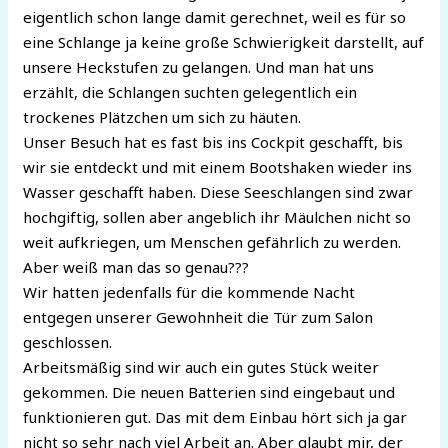
eigentlich schon lange damit gerechnet, weil es für so
eine Schlange ja keine große Schwierigkeit darstellt, auf
unsere Heckstufen zu gelangen. Und man hat uns
erzählt, die Schlangen suchten gelegentlich ein
trockenes Plätzchen um sich zu häuten.
Unser Besuch hat es fast bis ins Cockpit geschafft, bis
wir sie entdeckt und mit einem Bootshaken wieder ins
Wasser geschafft haben. Diese Seeschlangen sind zwar
hochgiftig, sollen aber angeblich ihr Mäulchen nicht so
weit aufkriegen, um Menschen gefährlich zu werden.
Aber weiß man das so genau???
Wir hatten jedenfalls für die kommende Nacht
entgegen unserer Gewohnheit die Tür zum Salon
geschlossen.
Arbeitsmäßig sind wir auch ein gutes Stück weiter
gekommen. Die neuen Batterien sind eingebaut und
funktionieren gut. Das mit dem Einbau hört sich ja gar
nicht so sehr nach viel Arbeit an. Aber glaubt mir, der