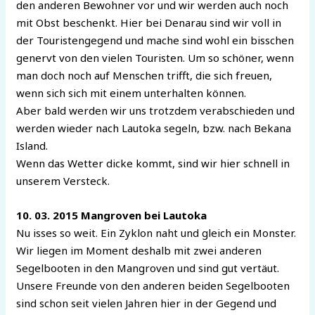
den anderen Bewohner vor und wir werden auch noch
mit Obst beschenkt. Hier bei Denarau sind wir voll in
der Touristengegend und mache sind wohl ein bisschen
genervt von den vielen Touristen. Um so schöner, wenn
man doch noch auf Menschen trifft, die sich freuen,
wenn sich sich mit einem unterhalten können.
Aber bald werden wir uns trotzdem verabschieden und
werden wieder nach Lautoka segeln, bzw. nach Bekana
Island.
Wenn das Wetter dicke kommt, sind wir hier schnell in
unserem Versteck.
10. 03. 2015 Mangroven bei Lautoka
Nu isses so weit. Ein Zyklon naht und gleich ein Monster.
Wir liegen im Moment deshalb mit zwei anderen
Segelbooten in den Mangroven und sind gut vertäut.
Unsere Freunde von den anderen beiden Segelbooten
sind schon seit vielen Jahren hier in der Gegend und