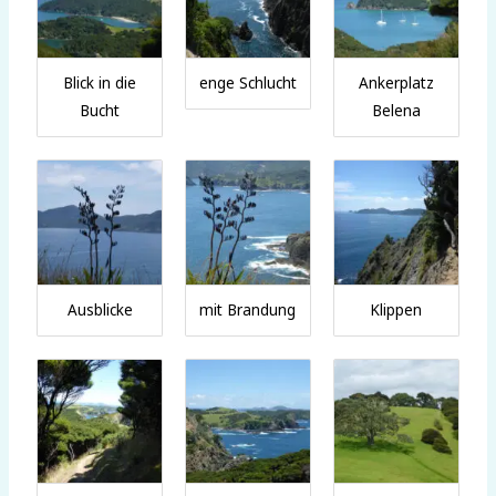
Blick in die
enge Schlucht
Ankerplatz
Bucht
Belena
Ausblicke
mit Brandung
Klippen