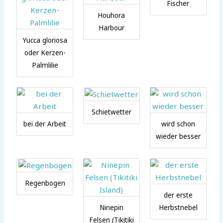
Fischer
Houhora
Harbour
Yucca gloriosa
oder Kerzen-
Palmlilie
Schietwetter
bei der Arbeit
wird schon
wieder besser
Regenbogen
der erste
Ninepin
Herbstnebel
Felsen (Tikitiki