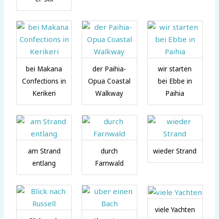
bei Makana
der Paihia-
wir starten
Confections in
Opua Coastal
bei Ebbe in
Kerikeri
Walkway
Paihia
am Strand
durch
wieder Strand
entlang
Farnwald
viele Yachten