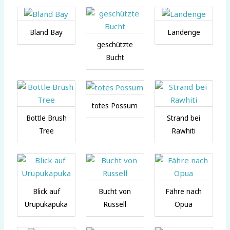
Bland Bay
Landenge
geschützte
Bucht
totes Possum
Bottle Brush
Strand bei
Tree
Rawhiti
Blick auf
Bucht von
Fähre nach
Urupukapuka
Russell
Opua