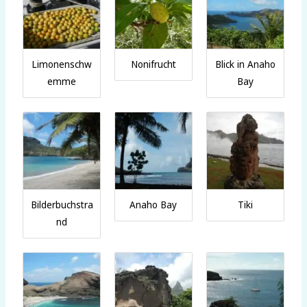
Limonenschw
Nonifrucht
Blick in Anaho
emme
Bay
Bilderbuchstra
Anaho Bay
Tiki
nd