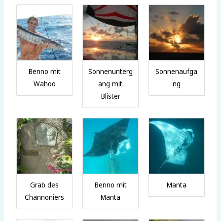
Benno mit
Sonnenunterg
Sonnenaufga
Wahoo
ang mit
ng
Blister
Grab des
Benno mit
Manta
Channoniers
Manta