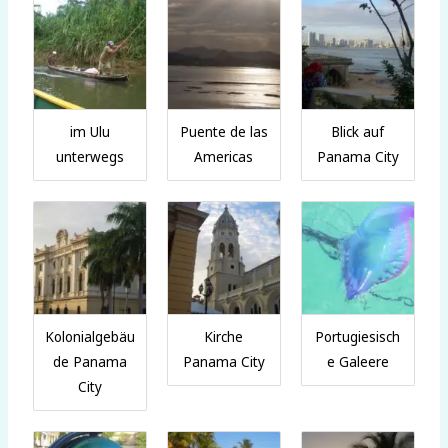
im Ulu
Puente de las
Blick auf
unterwegs
Americas
Panama City
Kolonialgebäu
Kirche
Portugiesisch
de Panama
Panama City
e Galeere
City