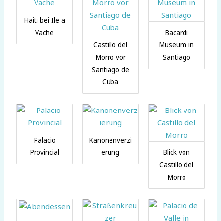
Haiti bei Ile a
Vache
Bacardi
Castillo del
Museum in
Morro vor
Santiago
Santiago de
Cuba
Palacio
Kanonenverzi
Provincial
erung
Blick von
Castillo del
Morro